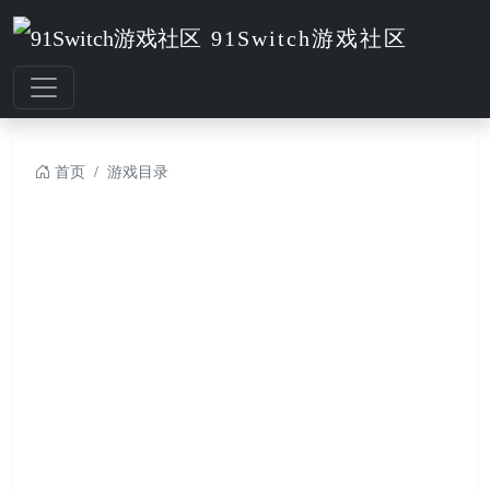
91Switch游戏社区
首页
游戏目录