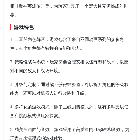
和《魔神英雄传》等，为玩家呈现了一个宏大且充满挑战的世
界。
游戏特色
1. 丰富的角色阵容：游戏包含了来自不同动画系列的众多角
色，每个角色都有独特的技能和能力。
2. 策略性战斗系统：玩家需要合理安排队伍阵型和战术，以应
对不同的敌人和战场环境。
3. 升级与定制：通过战斗获得经验值，可以提升角色的等级和
能力，还可以对机器人进行改装和升级。
4. 多样化的游戏模式：除了主线剧情模式外，还有多种支线任
务和挑战模式供玩家探索。
5. 精美的画面与音效：游戏采用了高质量的2D动画和音效，为
玩家带来沉浸式的游戏体验。