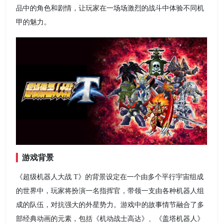
品中的角色和剧情，让玩家在一场场激烈的战斗中体验不同机
甲的魅力。
游戏背景
《超级机器人大战 T》的背景设定在一个由多个平行宇宙组成
的世界中，玩家将扮演一名指挥官，带领一支由各种机器人组
成的队伍，对抗强大的外星势力。游戏中的故事情节融合了多
部经典动画的元素，包括《机动战士高达》、《盖塔机器人》