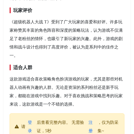
玩家评价
《超级机器人大战 T》受到了广大玩家的喜爱和好评。许多玩
家称赞其丰富的角色阵容和深度的策略玩法，认为游戏不仅满
足了老粉丝的情怀，也吸引了新玩家的兴趣。此外，游戏的剧
情和战斗设计也得到了高度评价，被认为是系列中的佳作之
一。
适合人群
这款游戏适合喜欢策略角色扮演游戏的玩家，尤其是那些对机
器人动画有兴趣的人群。无论是资深的系列粉丝还是新手玩
家，都能在游戏中找到乐趣。对于喜欢挑战和策略思考的玩家
来说，这款游戏是一个不错的选择。
登
后查看完整内容。 无需验
注
，仅为防采
请
录
证，5秒
册
集~