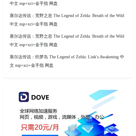
中文 nsp+xci+金手指 网盘
塞尔达传说：荒野之息 The Legend of Zelda: Breath of the Wild
中文 nsp+xci+金手指 网盘
塞尔达传说：荒野之息 The Legend of Zelda: Breath of the Wild
中文 nsp+xci+金手指 网盘
塞尔达传说：织梦岛 The Legend of Zelda: Link's Awakening 中
文 nsp+xci+金手指 网盘