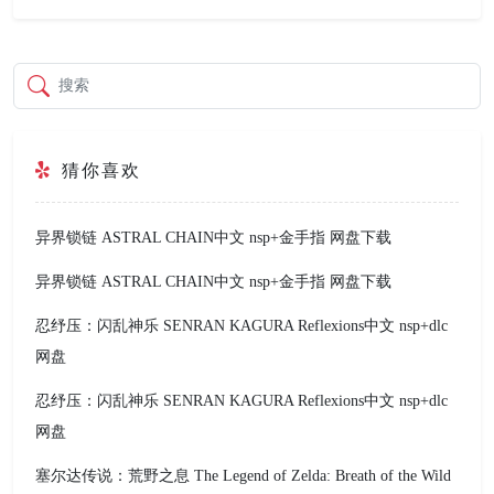
搜索
猜你喜欢
异界锁链 ASTRAL CHAIN中文 nsp+金手指 网盘下载
异界锁链 ASTRAL CHAIN中文 nsp+金手指 网盘下载
忍纾压：闪乱神乐 SENRAN KAGURA Reflexions中文 nsp+dlc
网盘
忍纾压：闪乱神乐 SENRAN KAGURA Reflexions中文 nsp+dlc
网盘
塞尔达传说：荒野之息 The Legend of Zelda: Breath of the Wild