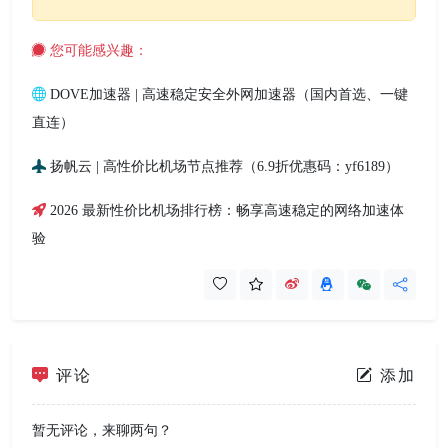
您可能感兴趣：
DOVE加速器 | 高速稳定安全外网加速器（国内首选、一键
直连）
扬帆云 | 高性价比机场节点推荐（6.9折优惠码：yf6189）
2026 最新性价比机场排行榜：畅享高速稳定的网络加速体
验
评论
添加
暂无评论，来聊两句？