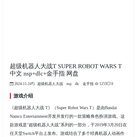
超级机器人大战T SUPER ROBOT WARS T
中文 nsp+dlc+金手指 网盘
2024-11-24
超级机器人大战
nsp
dlc
金手指
1255
0
游戏介绍
《超级机器人大战 T》（Super Robot Wars T）是由Bandai
Namco Entertainment开发并发行的一款策略角色扮演游戏。这
款游戏是“超级机器人大战”系列的一部分，于2019年3月20日在
任天堂Switch平台上发布。游戏结合了多个经典机器人动画作