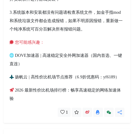
3.系统版本和安装都没有问题请检查系统文件，如金手指mod
和系统垃圾文件都会造成报错，如果不明原因报错，重新做一
个纯净系统可百分百解决所有报错问题。
您可能感兴趣：
DOVE加速器 | 高速稳定安全外网加速器（国内首选、一键
直连）
扬帆云 | 高性价比机场节点推荐（6.9折优惠码：yf6189）
2026 最新性价比机场排行榜：畅享高速稳定的网络加速体
验
1