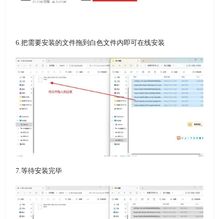
6.把需要安装的文件拖到白色文件内即可在线安装
7.等待安装完毕