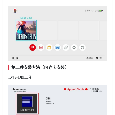
第二种安装方法【内存卡安装】
1.打开DBI工具