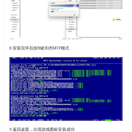
8.安装完毕后按B键关闭MTP模式
9.返回桌面，出现游戏图标安装成功