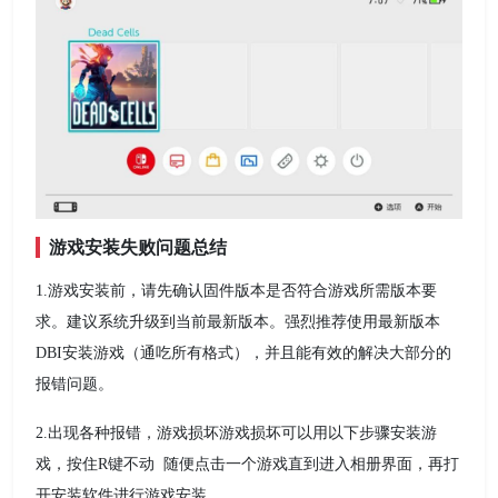
游戏安装失败问题总结
1.游戏安装前，请先确认固件版本是否符合游戏所需版本要
求。建议系统升级到当前最新版本。强烈推荐使用最新版本
DBI安装游戏（通吃所有格式），并且能有效的解决大部分的
报错问题。
2.出现各种报错，游戏损坏游戏损坏可以用以下步骤安装游
戏，按住R键不动 随便点击一个游戏直到进入相册界面，再打
开安装软件进行游戏安装，