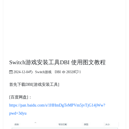
Switch游戏安装工具DBI 使用图文教程
2024-12-04
Switch游戏
DBI
28320
1
首先下载DBI[游戏安装工具]
[百度网盘]：
https://pan.baidu.com/s/1HHmDgTeMPVm5jvTjG14jWw?
pwd=3dyu