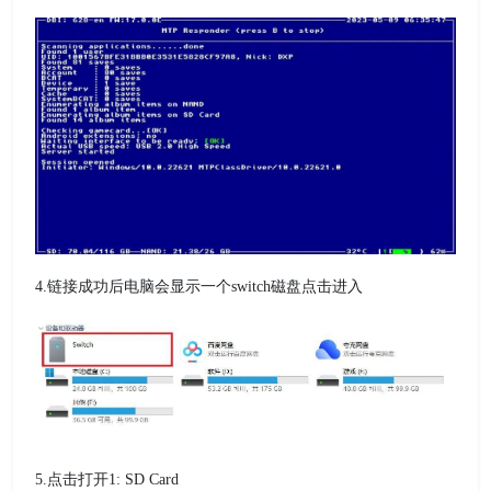
4.链接成功后电脑会显示一个switch磁盘点击进入
5.点击打开1: SD Card