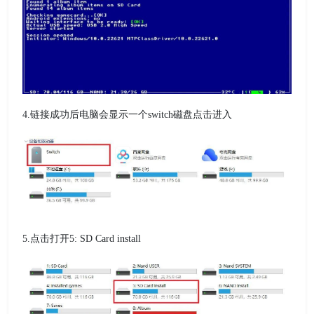
4.链接成功后电脑会显示一个switch磁盘点击进入
5.点击打开5: SD Card install