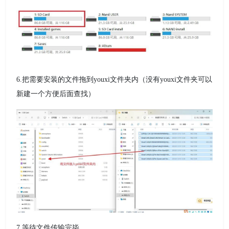
6.把需要安装的文件拖到youxi文件夹内（没有youxi文件夹可以
新建一个方便后面查找）
7.等待文件传输完毕