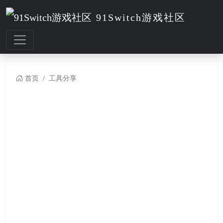
91Switch游戏社区
首页
工具分享