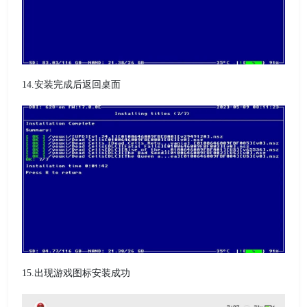
14.安装完成后返回桌面
15.出现游戏图标安装成功