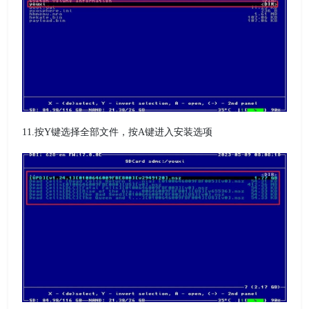
11.按Y键选择全部文件，按A键进入安装选项