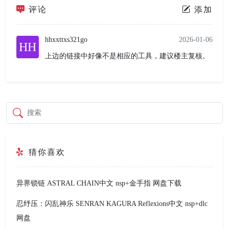
评论
添加
hhxxttxs321go
2026-01-06
HH
上边的链接中好像不是相应的工具，建议楼主复核。
搜索
猜你喜欢
异界锁链 ASTRAL CHAIN中文 nsp+金手指 网盘下载
忍纾压：闪乱神乐 SENRAN KAGURA Reflexions中文 nsp+dlc
网盘