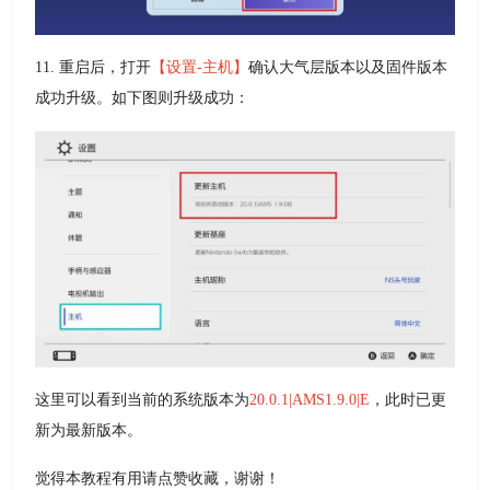
11. 重启后，打开
【设置-主机】
确认大气层版本以及固件版本
成功升级。如下图则升级成功：
这里可以看到当前的系统版本为
20.0.1|AMS1.9.0|E
，此时已更
新为最新版本。
觉得本教程有用请点赞收藏，谢谢！