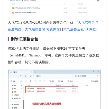
大气层1.9.0系统+20.0.1固件升级整合包下载：[
大气层整合包
百度网盘
] [
大气层整合包 夸克网盘
] [
大气层整合包 UC网盘
]
删除旧版整合包
将SD卡上的文件删除，仅保留下图中2个重要文件夹
（emuMMC、Nintendo）即可。这两个文件夹里包含了游戏数
据和存档，切记不要误删除。