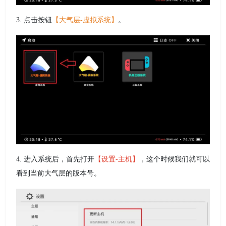
3. 点击按钮
【大气层-虚拟系统】
。
4. 进入系统后，首先打开
【设置-主机】
，这个时候我们就可以
看到当前大气层的版本号。