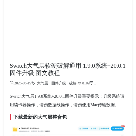
Switch大气层软硬破解通用 1.9.0系统+20.0.1
固件升级 图文教程
2025-05-19
大气层
固件升级
破解
8102
1
Switch大气层1.9.0系统+20.0.1固件升级重要提示：升级系统请
用读卡器操作，请勿数据线操作，请勿使用Mac传输数据。
下载最新的大气层整合包