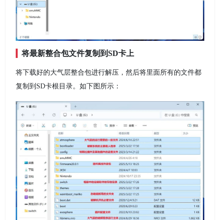
将最新整合包文件复制到SD卡上
将下载好的大气层整合包进行解压，然后将里面所有的文件都
复制到SD卡根目录。如下图所示：