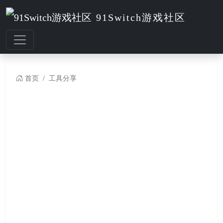
91Switch游戏社区
首页
工具分享