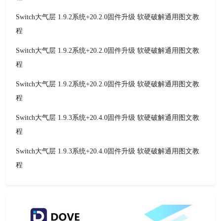
Switch大气层 1.9.2系统+20.2.0固件升级 软硬破解通用图文教
程
Switch大气层 1.9.2系统+20.2.0固件升级 软硬破解通用图文教
程
Switch大气层 1.9.2系统+20.2.0固件升级 软硬破解通用图文教
程
Switch大气层 1.9.3系统+20.4.0固件升级 软硬破解通用图文教
程
Switch大气层 1.9.3系统+20.4.0固件升级 软硬破解通用图文教
程