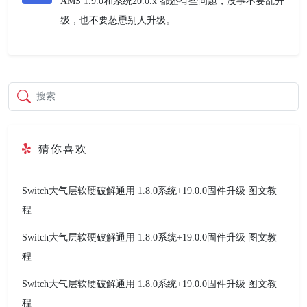
AMS 1.9.0和系统20.0.x 都还有些问题，没事不要乱升
级，也不要怂恿别人升级。
搜索
猜你喜欢
Switch大气层软硬破解通用 1.8.0系统+19.0.0固件升级 图文教
程
Switch大气层软硬破解通用 1.8.0系统+19.0.0固件升级 图文教
程
Switch大气层软硬破解通用 1.8.0系统+19.0.0固件升级 图文教
程