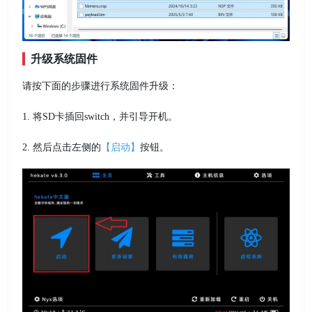
升级系统固件
请按下面的步骤进行系统固件升级：
1. 将SD卡插回switch，并引导开机。
2. 然后点击左侧的
【启动】
按钮。