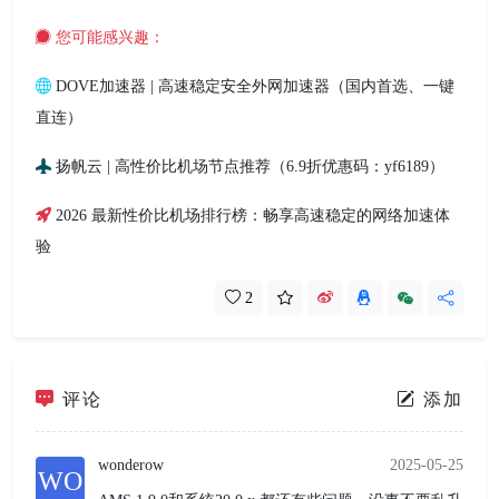
您可能感兴趣：
DOVE加速器 | 高速稳定安全外网加速器（国内首选、一键
直连）
扬帆云 | 高性价比机场节点推荐（6.9折优惠码：yf6189）
2026 最新性价比机场排行榜：畅享高速稳定的网络加速体
验
2
评论
添加
wonderow
2025-05-25
WO