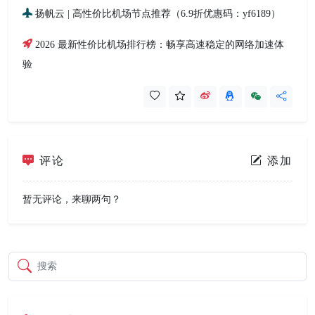
扬帆云 | 高性价比机场节点推荐（6.9折优惠码：yf6189）
2026 最新性价比机场排行榜：畅享高速稳定的网络加速体
验
评论
添加
暂无评论，来聊两句？
搜索