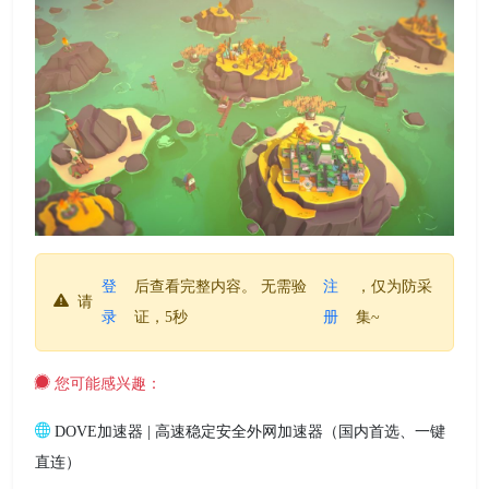
登
后查看完整内容。 无需验
注
，仅为防采
请
录
证，5秒
册
集~
您可能感兴趣：
DOVE加速器 | 高速稳定安全外网加速器（国内首选、一键
直连）