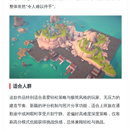
整体依然“令人难以停手”。
适合人群
这款作品特别适合喜爱轻松策略与极简风格的玩家。无压力的
建造节奏、新颖的评分机制与照片分享功能，适合上班族在通
勤途中或闲暇时享受片刻宁静。若偏好高难度深度策略，仅靠
刷高分模式也能获得挑战快感，总体兼顾轻松与挑战。