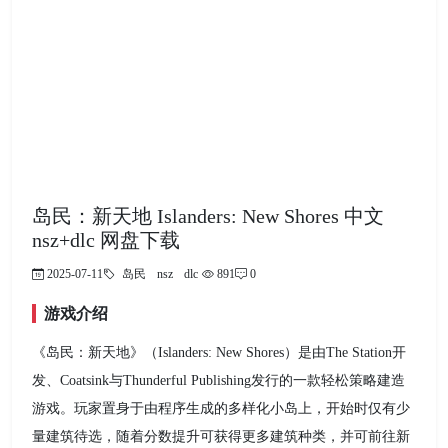
岛民：新天地 Islanders: New Shores 中文
nsz+dlc 网盘下载
2025-07-11
岛民
nsz
dlc
891
0
游戏介绍
《岛民：新天地》（Islanders: New Shores）是由The Station开
发、Coatsink与Thunderful Publishing发行的一款轻松策略建造
游戏。玩家置身于由程序生成的多样化小岛上，开始时仅有少
量建筑待选，随着分数提升可获得更多建筑种类，并可前往新