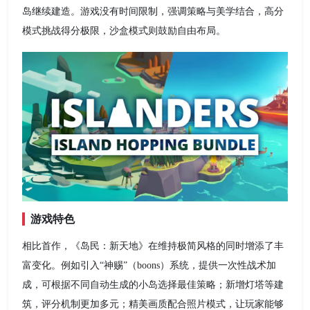
岛继续建造。游戏没有时间限制，强调策略与美学结合，高分
模式挑战得分极限，沙盒模式则鼓励自由布局。
游戏特色
相比首作，《岛民：新天地》在维持极简风格的同时增添了丰
富变化。例如引入“神赐”（boons）系统，提供一次性战术加
成，可根据不同自动生成的小岛选择最佳策略；新增灯塔等建
筑，评分机制更加多元；精美画质配合照片模式，让玩家能够