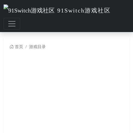
91Switch游戏社区
首页
游戏目录