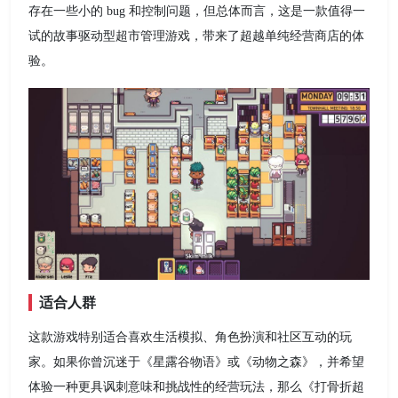
存在一些小的 bug 和控制问题，但总体而言，这是一款值得一
试的故事驱动型超市管理游戏，带来了超越单纯经营商店的体
验。
适合人群
这款游戏特别适合喜欢生活模拟、角色扮演和社区互动的玩
家。如果你曾沉迷于《星露谷物语》或《动物之森》，并希望
体验一种更具讽刺意味和挑战性的经营玩法，那么《打骨折超