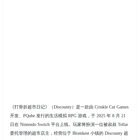
《打骨折超市日记》（Discounty）是一款由 Crinkle Cut Games
开发、PQube 发行的生活模拟 RPG 游戏，于 2025 年 8 月 21
日在 Nintendo Switch 平台上线。玩家将扮演一位被叔叔 Tellar
委托管理的超市店主，经营位于 Blomkest 小镇的 Discounty 超