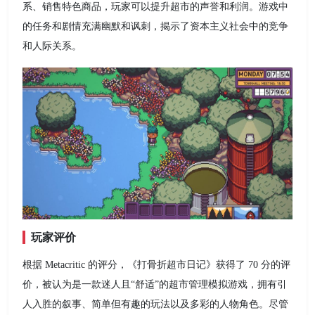
系、销售特色商品，玩家可以提升超市的声誉和利润。游戏中
的任务和剧情充满幽默和讽刺，揭示了资本主义社会中的竞争
和人际关系。
玩家评价
根据 Metacritic 的评分，《打骨折超市日记》获得了 70 分的评
价，被认为是一款迷人且“舒适”的超市管理模拟游戏，拥有引
人入胜的叙事、简单但有趣的玩法以及多彩的人物角色。尽管