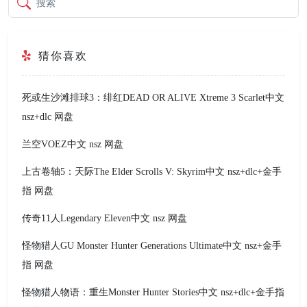
搜索
猜你喜欢
死或生沙滩排球3：绯红DEAD OR ALIVE Xtreme 3 Scarlet中文
nsz+dlc 网盘
兰空VOEZ中文 nsz 网盘
上古卷轴5：天际The Elder Scrolls V: Skyrim中文 nsz+dlc+金手
指 网盘
传奇11人Legendary Eleven中文 nsz 网盘
怪物猎人GU Monster Hunter Generations Ultimate中文 nsz+金手
指 网盘
怪物猎人物语：重生Monster Hunter Stories中文 nsz+dlc+金手指