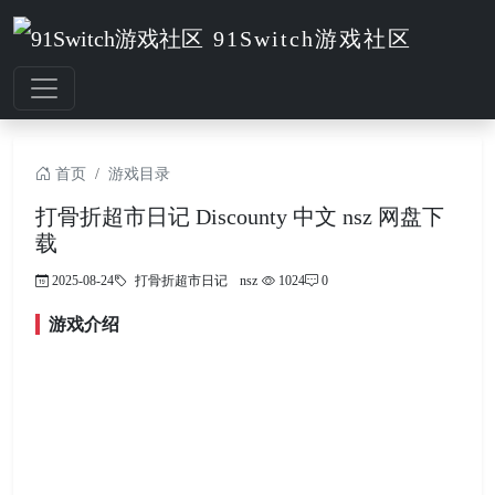
91Switch游戏社区
首页
游戏目录
打骨折超市日记 Discounty 中文 nsz 网盘下
载
2025-08-24
打骨折超市日记
nsz
1024
0
游戏介绍