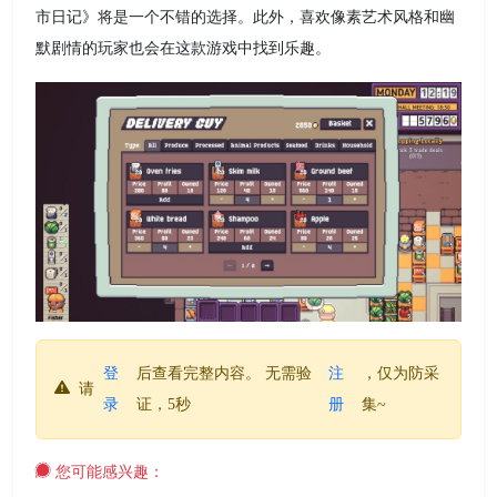
市日记》将是一个不错的选择。此外，喜欢像素艺术风格和幽
默剧情的玩家也会在这款游戏中找到乐趣。
登
后查看完整内容。 无需验
注
，仅为防采
请
录
证，5秒
册
集~
您可能感兴趣：