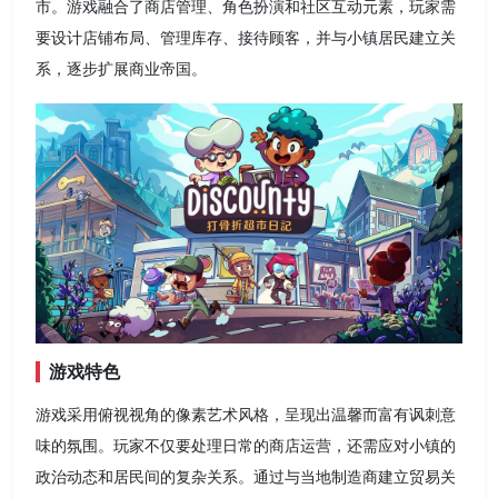
市。游戏融合了商店管理、角色扮演和社区互动元素，玩家需
要设计店铺布局、管理库存、接待顾客，并与小镇居民建立关
系，逐步扩展商业帝国。
游戏特色
游戏采用俯视视角的像素艺术风格，呈现出温馨而富有讽刺意
味的氛围。玩家不仅要处理日常的商店运营，还需应对小镇的
政治动态和居民间的复杂关系。通过与当地制造商建立贸易关