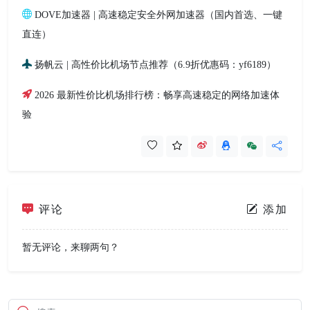
DOVE加速器 | 高速稳定安全外网加速器（国内首选、一键
直连）
扬帆云 | 高性价比机场节点推荐（6.9折优惠码：yf6189）
2026 最新性价比机场排行榜：畅享高速稳定的网络加速体
验
评论
添加
暂无评论，来聊两句？