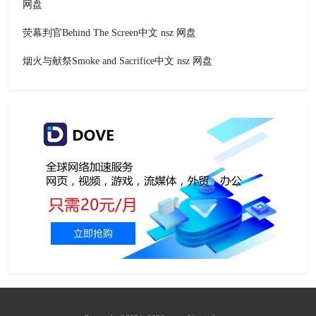
网盘
荧幕判官Behind The Screen中文 nsz 网盘
烟火与献祭Smoke and Sacrifice中文 nsz 网盘