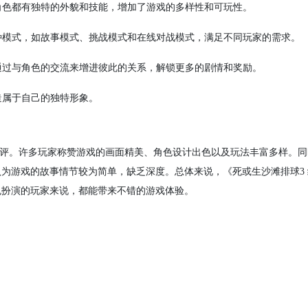
个角色都有独特的外貌和技能，增加了游戏的多样性和可玩性。
多种模式，如故事模式、挑战模式和在线对战模式，满足不同玩家的需求。
以通过与角色的交流来增进彼此的关系，解锁更多的剧情和奖励。
造属于自己的独特形象。
好评。许多玩家称赞游戏的画面精美、角色设计出色以及玩法丰富多样。
为游戏的故事情节较为简单，缺乏深度。总体来说，《死或生沙滩排球3
色扮演的玩家来说，都能带来不错的游戏体验。