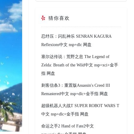
猜你喜欢
忍纾压：闪乱神乐 SENRAN KAGURA
Reflexions中文 nsp+dlc 网盘
塞尔达传说：荒野之息 The Legend of
Zelda: Breath of the Wild中文 nsp+xci+金手
指 网盘
刺客信条3：重置版Assassin's Creed III
Remastered中文 nsp+dlc+金手指 网盘
超级机器人大战T SUPER ROBOT WARS T
中文 nsp+dlc+金手指 网盘
命运之手2 Hand of Fate2中文