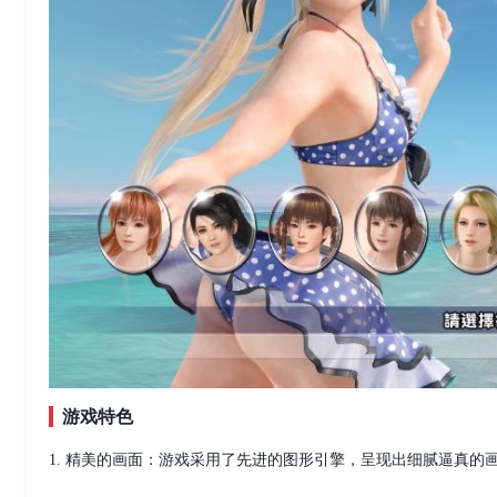
游戏特色
1. 精美的画面：游戏采用了先进的图形引擎，呈现出细腻逼真