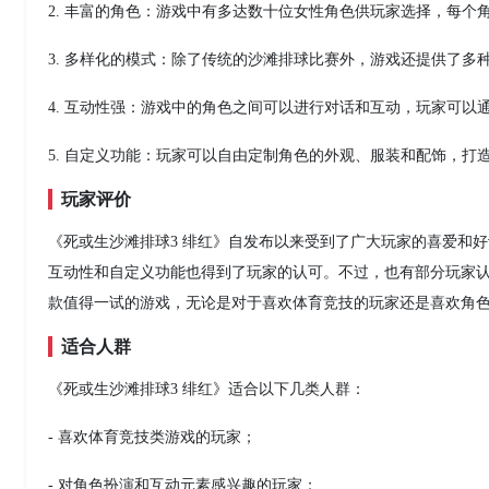
2. 丰富的角色：游戏中有多达数十位女性角色供玩家选择，每
3. 多样化的模式：除了传统的沙滩排球比赛外，游戏还提供了
4. 互动性强：游戏中的角色之间可以进行对话和互动，玩家可
5. 自定义功能：玩家可以自由定制角色的外观、服装和配饰，打
玩家评价
《死或生沙滩排球3 绯红》自发布以来受到了广大玩家的喜爱和
互动性和自定义功能也得到了玩家的认可。不过，也有部分玩家认
款值得一试的游戏，无论是对于喜欢体育竞技的玩家还是喜欢角
适合人群
《死或生沙滩排球3 绯红》适合以下几类人群：
- 喜欢体育竞技类游戏的玩家；
- 对角色扮演和互动元素感兴趣的玩家；