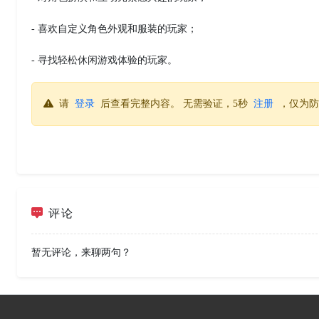
- 喜欢自定义角色外观和服装的玩家；
- 寻找轻松休闲游戏体验的玩家。
请
登录
后查看完整内容。 无需验证，5秒
注册
，仅为防
评论
暂无评论，来聊两句？