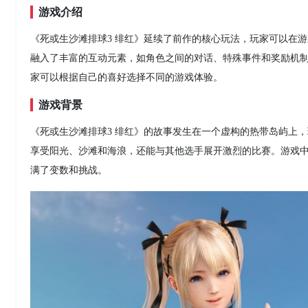
游戏介绍
《死或生沙滩排球3 绯红》延续了前作的核心玩法，玩家可以在
融入了丰富的互动元素，如角色之间的对话、特殊事件和奖励机
家可以根据自己的喜好选择不同的游戏体验。
游戏背景
《死或生沙滩排球3 绯红》的故事发生在一个虚构的热带岛屿上
享受阳光、沙滩和海浪，还能与其他选手展开激烈的比赛。游戏
满了变数和挑战。