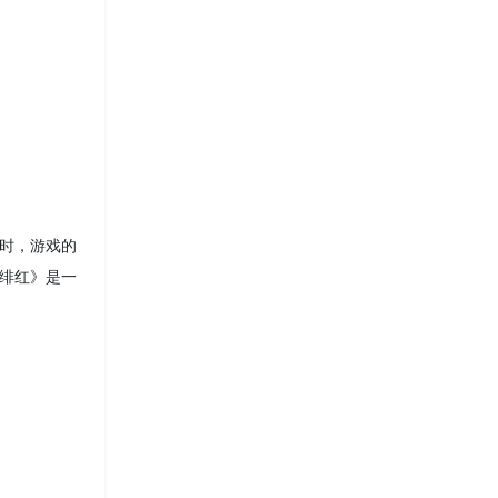
同时，游戏的
 绯红》是一