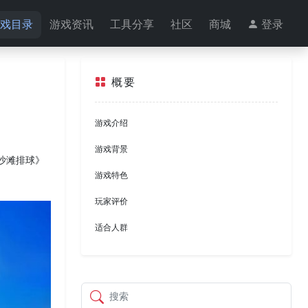
戏目录
游戏资讯
工具分享
社区
商城
登录
概要
游戏介绍
游戏背景
生沙滩排球》
游戏特色
玩家评价
适合人群
搜索