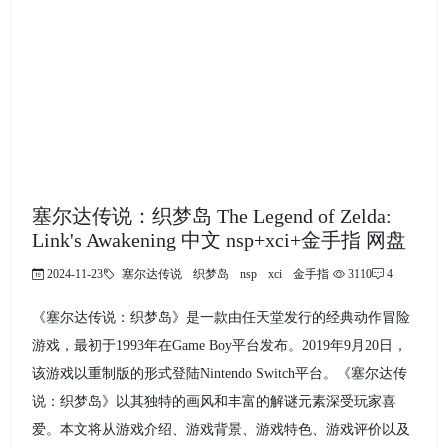
塞尔达传说：织梦岛 The Legend of Zelda:
Link's Awakening 中文 nsp+xci+金手指 网盘
2024-11-23
塞尔达传说
织梦岛
nsp
xci
金手指
3110
4
《塞尔达传说：织梦岛》是一款由任天堂发行的经典动作冒险
游戏，最初于1993年在Game Boy平台发布。2019年9月20日，
该游戏以重制版的形式登陆Nintendo Switch平台。《塞尔达传
说：织梦岛》以其独特的画风和丰富的解谜元素深受玩家喜
爱。本文将从游戏介绍、游戏背景、游戏特色、游戏评价以及