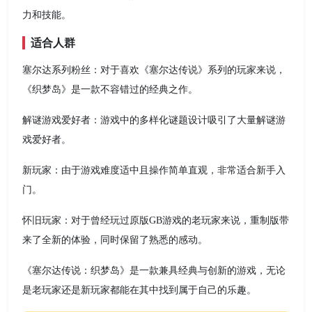
力和技能。
适合人群
塞尔达系列粉丝：对于喜欢《塞尔达传说》系列的玩家来说，
《织梦岛》是一款不容错过的经典之作。
解谜游戏爱好者：游戏中的多样化谜题设计吸引了大量解谜游
戏爱好者。
新玩家：由于游戏难度适中且操作简单直观，非常适合新手入
门。
怀旧玩家：对于曾经玩过原版GB游戏的老玩家来说，重制版带
来了全新的体验，同时保留了熟悉的感动。
《塞尔达传说：织梦岛》是一款兼具经典与创新的游戏，无论
是老玩家还是新玩家都能在其中找到属于自己的乐趣。