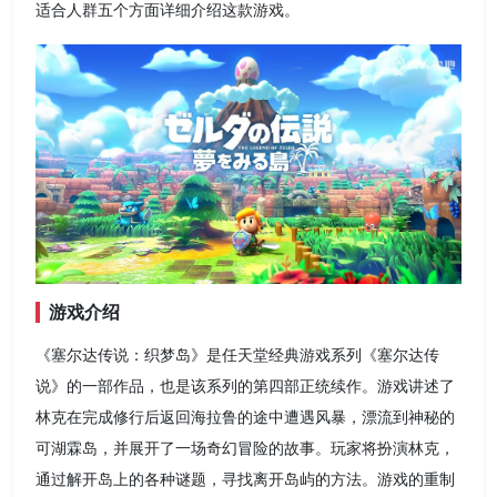
适合人群五个方面详细介绍这款游戏。
游戏介绍
《塞尔达传说：织梦岛》是任天堂经典游戏系列《塞尔达传
说》的一部作品，也是该系列的第四部正统续作。游戏讲述了
林克在完成修行后返回海拉鲁的途中遭遇风暴，漂流到神秘的
可湖霖岛，并展开了一场奇幻冒险的故事。玩家将扮演林克，
通过解开岛上的各种谜题，寻找离开岛屿的方法。游戏的重制