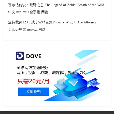
塞尔达传说：荒野之息 The Legend of Zelda: Breath of the Wild
中文 nsp+xci+金手指 网盘
逆转裁判123：成步堂精选集Phoenix Wright: Ace Attorney
Trilogy中文 nsp+xci网盘