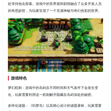
处等待他去探索。游戏中的世界观和剧情融合了众多开发人员
的奇思妙想，为玩家呈现了一个充满神秘与奇幻色彩的世界。
游戏特色
梦幻机制：游戏中的岛屿在不同时间和天气条件下会发生变
化，玩家需要利用这一机制解开隐藏在岛屿深处的秘密。
多样化谜题：《织梦岛》以其精心设计的谜题著称，玩家需要