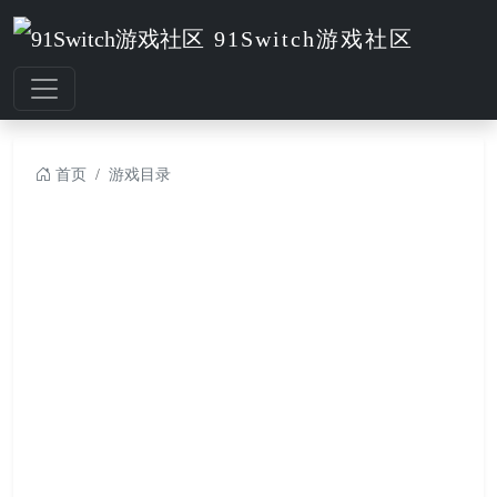
91Switch游戏社区
首页
游戏目录