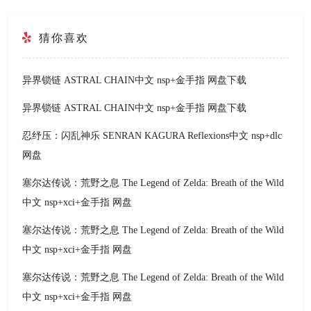
猜你喜欢
异界锁链 ASTRAL CHAIN中文 nsp+金手指 网盘下载
异界锁链 ASTRAL CHAIN中文 nsp+金手指 网盘下载
忍纾压：闪乱神乐 SENRAN KAGURA Reflexions中文 nsp+dlc
网盘
塞尔达传说：荒野之息 The Legend of Zelda: Breath of the Wild
中文 nsp+xci+金手指 网盘
塞尔达传说：荒野之息 The Legend of Zelda: Breath of the Wild
中文 nsp+xci+金手指 网盘
塞尔达传说：荒野之息 The Legend of Zelda: Breath of the Wild
中文 nsp+xci+金手指 网盘