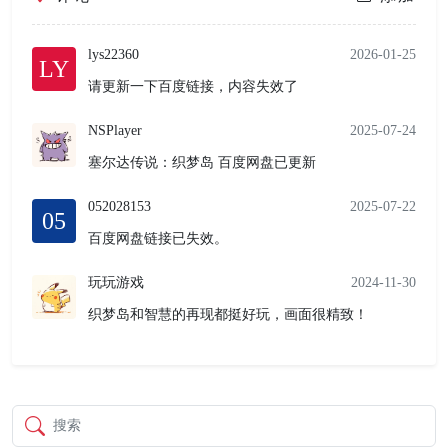
lys22360
2026-01-25
LY
请更新一下百度链接，内容失效了
NSPlayer
2025-07-24
塞尔达传说：织梦岛 百度网盘已更新
052028153
2025-07-22
05
百度网盘链接已失效。
玩玩游戏
2024-11-30
织梦岛和智慧的再现都挺好玩，画面很精致！
搜索