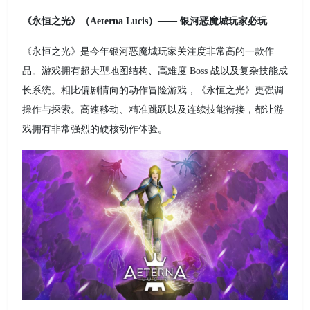
《永恒之光》（Aeterna Lucis）—— 银河恶魔城玩家必玩
《永恒之光》是今年银河恶魔城玩家关注度非常高的一款作
品。游戏拥有超大型地图结构、高难度 Boss 战以及复杂技能成
长系统。相比偏剧情向的动作冒险游戏，《永恒之光》更强调
操作与探索。高速移动、精准跳跃以及连续技能衔接，都让游
戏拥有非常强烈的硬核动作体验。