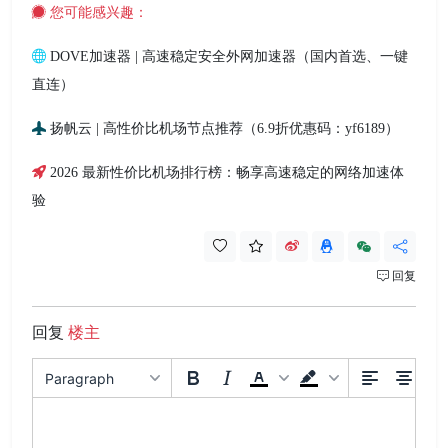
您可能感兴趣：
DOVE加速器 | 高速稳定安全外网加速器（国内首选、一键
直连）
扬帆云 | 高性价比机场节点推荐（6.9折优惠码：yf6189）
2026 最新性价比机场排行榜：畅享高速稳定的网络加速体
验
回复
回复
楼主
Paragraph