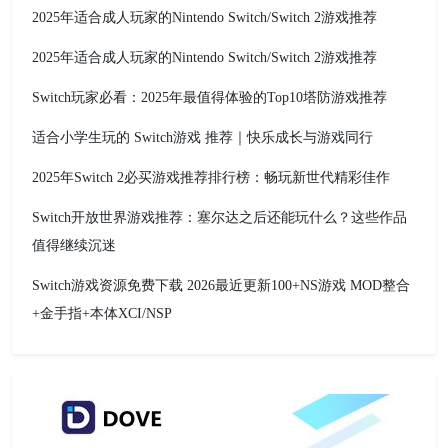
2025年适合成人玩家的Nintendo Switch/Switch 2游戏推荐
2025年适合成人玩家的Nintendo Switch/Switch 2游戏推荐
Switch玩家必看：2025年最值得体验的Top10塔防游戏推荐
适合小学生玩的 Switch游戏 推荐｜快乐成长与游戏同行
2025年Switch 2必买游戏推荐排行榜：畅玩新世代精彩佳作
Switch开放世界游戏推荐：塞尔达之后还能玩什么？这些作品
值得继续沉迷
Switch游戏资源免费下载 2026最近更新100+NS游戏 MOD整合
+金手指+本体XCI/NSP