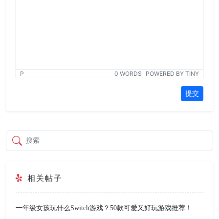
P
0 WORDS
POWERED BY TINY
提交
搜索
相关帖子
一年级女孩玩什么Switch游戏？50款可爱又好玩游戏推荐！