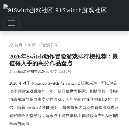
91Switch游戏社区
首页
社区
资源分享
2026年Switch动作冒险游戏排行榜推荐：最
值得入手的高分作品盘点
Switch爱好者
2026-05-07
1333
0
2026 年对于 Nintendo Switch 与 Switch 2 玩家来说，可以说是
动作冒险游戏爆发的一年。从开放世界探索、剧情冒险，到银
河恶魔城与高自由度动作游戏，今年的新作阵容明显比往年更
强。随着 Switch 2 性能提升，越来越多大型动作冒险游戏也开
始登陆任天堂平台，玩家终于能在掌机上体验接近主机级别的
画面与玩法。