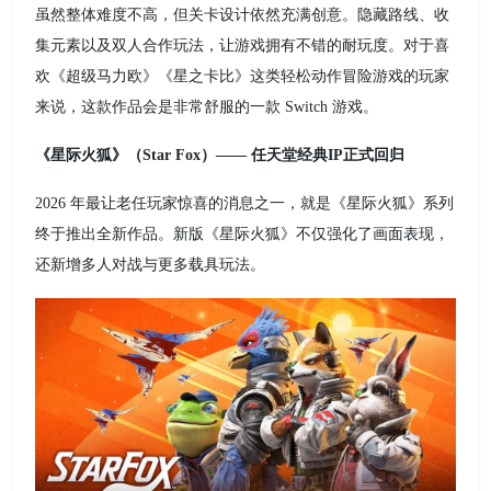
虽然整体难度不高，但关卡设计依然充满创意。隐藏路线、收
集元素以及双人合作玩法，让游戏拥有不错的耐玩度。对于喜
欢《超级马力欧》《星之卡比》这类轻松动作冒险游戏的玩家
来说，这款作品会是非常舒服的一款 Switch 游戏。
《星际火狐》（Star Fox）—— 任天堂经典IP正式回归
2026 年最让老任玩家惊喜的消息之一，就是《星际火狐》系列
终于推出全新作品。新版《星际火狐》不仅强化了画面表现，
还新增多人对战与更多载具玩法。