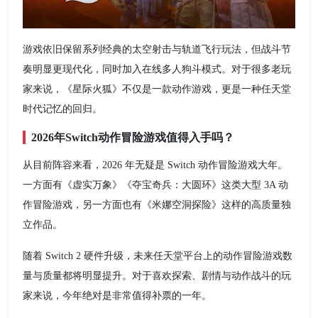
游戏依旧保留系列经典的太空射击与轨道飞行玩法，但战斗节
奏明显更现代化，同时加入在线多人狗斗模式。对于很多老玩
家来说，《星际火狐》不仅是一款动作游戏，更是一种任天堂
时代记忆的回归。
2026年Switch动作冒险游戏值得入手吗？
从目前阵容来看，2026 年无疑是 Switch 动作冒险游戏大年。
一方面有《虚实万象》《夺宝奇兵：大圆环》这类大型 3A 动
作冒险游戏，另一方面也有《米娜空洞探险》这样的高质量独
立作品。
随着 Switch 2 硬件升级，未来任天堂平台上的动作冒险游戏数
量与质量都将明显提升。对于喜欢探索、剧情与动作战斗的玩
家来说，今年绝对是非常值得补票的一年。