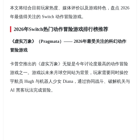
本文将结合目前玩家热度、媒体评价以及游戏特色，盘点 2026
年最值得关注的 Switch 动作冒险游戏。
2026年Switch热门动作冒险游戏排行榜推荐
《虚实万象》（Pragmata）—— 2026年最受关注的科幻动作
冒险游戏
卡普空推出的《虚实万象》无疑是今年讨论度最高的动作冒险
游戏之一。游戏以未来月球空间站为背景，玩家需要同时操控
宇航员 Hugh 与机器人少女 Diana，通过协同战斗、破解机关与
AI 黑客玩法完成冒险。