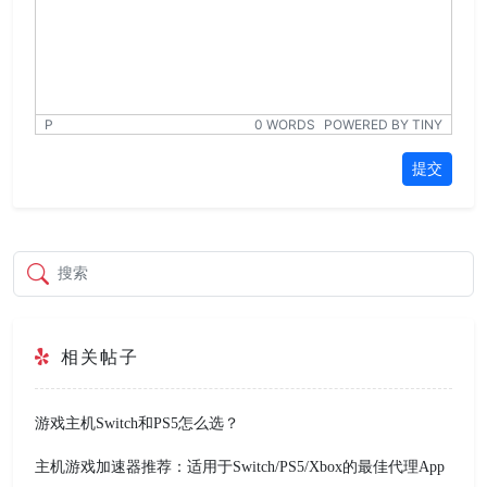
P
0 WORDS
POWERED BY TINY
提交
搜索
相关帖子
游戏主机Switch和PS5怎么选？
主机游戏加速器推荐：适用于Switch/PS5/Xbox的最佳代理App