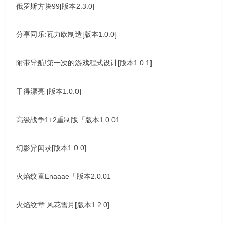
俄罗斯方块99[版本2.3.0]
分享同乐:瓦力欧制造[版本1.0.0]
附带导航!第一次的游戏程式设计[版本1.0.1]
干得漂亮 [版本1.0.0]
高级战争1+2重制版「版本1.0.01
幻影异闻录[版本1.0.0]
火焰纹童Enaaae「版本2.0.01
火焰纹章:风花雪月[版本1.2.0]