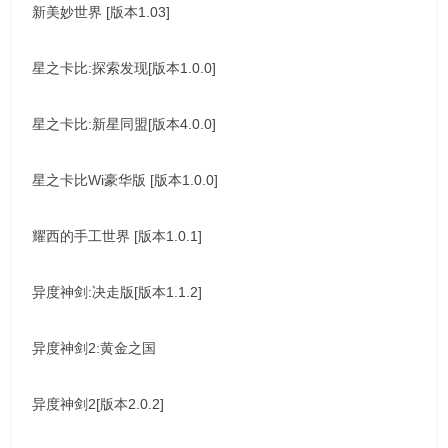
新美妙世界 [版本1.03]
星之卡比:探索发现[版本1.0.0]
星之卡比:新星同盟[版本4.0.0]
星之卡比Wi豪华版 [版本1.0.0]
耀西的手工世界 [版本1.0.1]
异度神剑:决走版[版本1.1.2]
异度神剑2:黄金之国
异度神剑2[版本2.0.2]