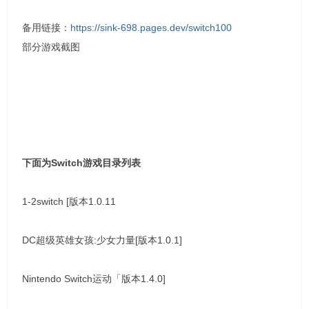
备用链接：
https://sink-698.pages.dev/switch100
部分游戏截图
下面为Switch游戏目录列表
1-2switch [版本1.0.11
DC超级英雄女孩:少女力量[版本1.0.1]
Nintendo Switch运动「版本1.4.0]