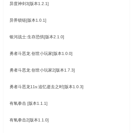
异度神剑3[版本1.2.1]
异界锁链[版本1.0.1]
银河战士:生存恐惧[版本2.1.0]
勇者斗恶龙:创世小玩家[版本1.0.0]
勇者斗恶龙:创世小玩家2[版本1.7.3]
勇者斗恶龙11s:追忆逝去之时[版本1.0.3]
有氧拳击 [版本1.1.1]
有氧拳击2[版本1.1.0]