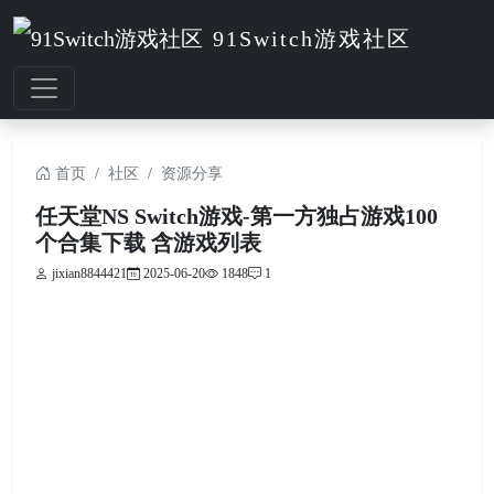
91Switch游戏社区
首页
社区
资源分享
任天堂NS Switch游戏-第一方独占游戏100
个合集下载 含游戏列表
jixian8844421
2025-06-20
1848
1