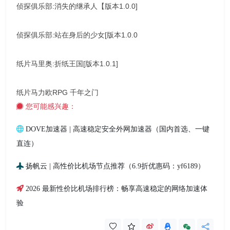
侦探俱乐部:消失的继承人【版本1.0.0]
侦探俱乐部:站在身后的少女[版本1.0.0
纸片马里奥:折纸王国[版本1.0.1]
纸片马力欧RPG 千年之门
您可能感兴趣：
DOVE加速器 | 高速稳定安全外网加速器（国内首选、一键
直连）
扬帆云 | 高性价比机场节点推荐（6.9折优惠码：yf6189）
2026 最新性价比机场排行榜：畅享高速稳定的网络加速体
验