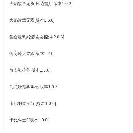
火焰纹章无双:风花雪月[版本1.0.2]
火焰纹章无双[版本1.5.0]
集合啦!动物森友会[版本2.0.6]
健身环大冒险[版本1.2.0]
节表海拉鲁[版本1.5.0]
九龙妖魔学园纪[版本1.0.3]
卡比的美食节 [版本1.0.0]
卡比斗士2[版本1.0.0]