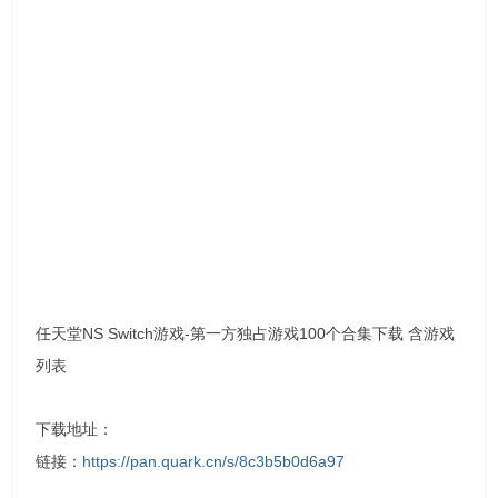
任天堂NS Switch游戏-第一方独占游戏100个合集下载 含游戏
列表
下载地址：
链接：
https://pan.quark.cn/s/8c3b5b0d6a97