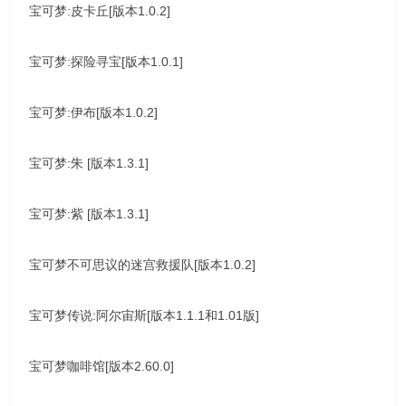
宝可梦:皮卡丘[版本1.0.2]
宝可梦:探险寻宝[版本1.0.1]
宝可梦:伊布[版本1.0.2]
宝可梦:朱 [版本1.3.1]
宝可梦:紫 [版本1.3.1]
宝可梦不可思议的迷宫救援队[版本1.0.2]
宝可梦传说:阿尔宙斯[版本1.1.1和1.01版]
宝可梦咖啡馆[版本2.60.0]