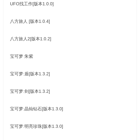
UFO找工作[版本1.0.0]
八方旅人 [版本1.0.4]
八方旅人2[版本1.0.2]
宝可梦 朱紫
宝可梦:盾[版本1.3.2]
宝可梦:剑[版本1.3.2]
宝可梦:晶灿钻石[版本1.3.0]
宝可梦:明亮珍珠[版本1.3.0]