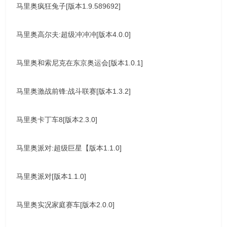
马里奥疯狂兔子[版本1.9.589692]
马里奥高尔夫:超级冲冲冲[版本4.0.0]
马里奥和索尼克在东京奥运会[版本1.0.1]
马里奥激战前锋:战斗联赛[版本1.3.2]
马里奥卡丁车8[版本2.3.0]
马里奥派对:超级巨星【版本1.1.0]
马里奥派对[版本1.1.0]
马里奥实况家庭赛车[版本2.0.0]