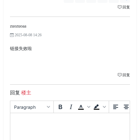
回复
zuozuoaa
2025-08-08 14:26
链接失效啦
回复
回复
楼主
Paragraph