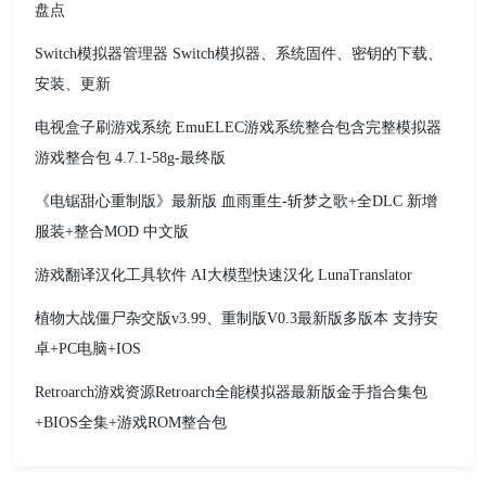
盘点
Switch模拟器管理器 Switch模拟器、系统固件、密钥的下载、
安装、更新
电视盒子刷游戏系统 EmuELEC游戏系统整合包含完整模拟器
游戏整合包 4.7.1-58g-最终版
《电锯甜心重制版》最新版 血雨重生-斩梦之歌+全DLC 新增
服装+整合MOD 中文版
游戏翻译汉化工具软件 AI大模型快速汉化 LunaTranslator
植物大战僵尸杂交​版v3.99、重制版V0.3最新版多版本​ 支持安
卓+PC电脑+IOS​
Retroarch游戏资源Retroarch全能模拟器最新版金手指合集包
+BIOS全集+游戏ROM整合包