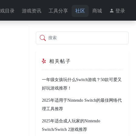
戏目录
游戏资讯
工具分享
社区
商城
登录
搜索
相关帖子
一年级女孩玩什么Switch游戏？50款可爱又
好玩游戏推荐！
2025年适用于Nintendo Switch的最佳网络代
理工具推荐
2025年适合成人玩家的Nintendo
Switch/Switch 2游戏推荐