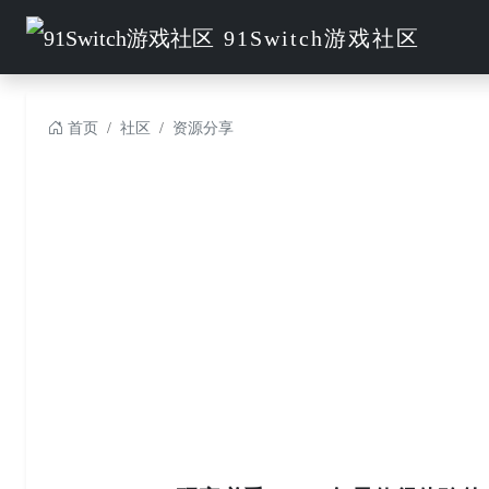
91Switch游戏社区
首页
社区
资源分享