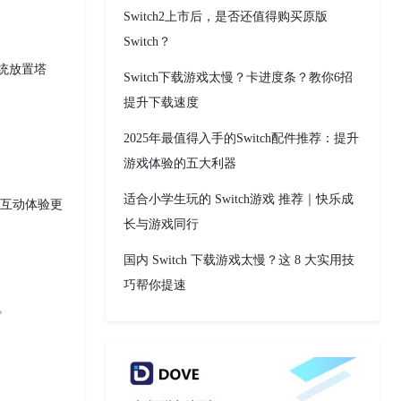
Switch2上市后，是否还值得购买原版
Switch？
传统放置塔
Switch下载游戏太慢？卡进度条？教你6招
提升下载速度
2025年最值得入手的Switch配件推荐：提升
游戏体验的五大利器
适合小学生玩的 Switch游戏 推荐｜快乐成
，互动体验更
长与游戏同行
国内 Switch 下载游戏太慢？这 8 大实用技
巧帮你提速
。