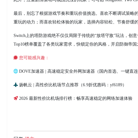
最后，别忘了根据游戏节奏和重玩价值挑选。喜欢不断调试策略
重玩的动力；而喜欢轻松体验的玩家，选择内容轻松、节奏舒缓
Switch上的塔防游戏绝不仅仅局限于传统的“放塔守敌”玩法
Top10榜单覆盖了各类玩家需求，快锁定你的风格，开启防御帝国
您可能感兴趣：
DOVE加速器 | 高速稳定安全外网加速器（国内首选、一键直
扬帆云 | 高性价比机场节点推荐（6.9折优惠码：yf6189）
2026 最新性价比机场排行榜：畅享高速稳定的网络加速体验