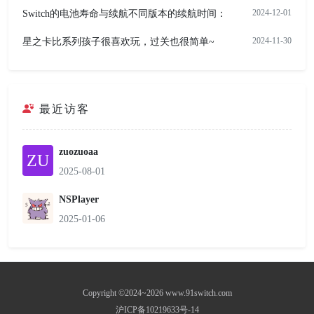
2024-12-01
Switch的电池寿命与续航不同版本的续航时间：
2024-11-30
星之卡比系列孩子很喜欢玩，过关也很简单~
最近访客
zuozuoaa
ZU
2025-08-01
NSPlayer
2025-01-06
Copyright ©2024~2026 www.91switch.com
沪ICP备10219633号-14