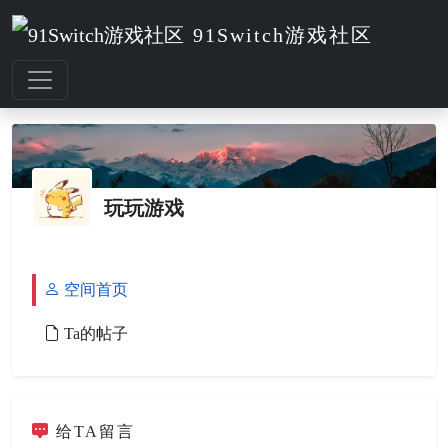
91Switch游戏社区
玩玩游戏
空间首页
Ta的帖子
给TA留言