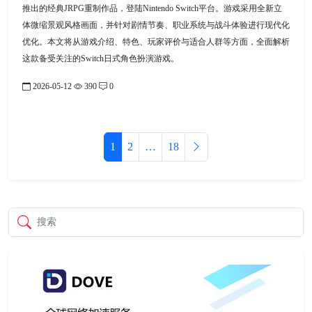
推出的经典JRPG重制作品，登陆Nintendo Switch平台。游戏采用全新立
体微缩景观风格画面，并针对剧情节奏、职业系统与战斗体验进行现代化
优化。本文将从游戏介绍、特色、玩家评价与适合人群等方面，全面解析
这款备受关注的Switch日式角色扮演游戏。
2026-05-12
390
0
1
2
…
18
搜索